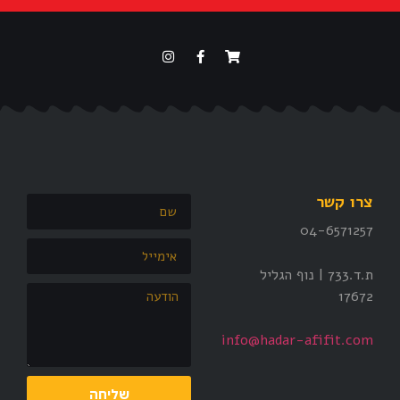
צרו קשר
04-6571257
ת.ד.733 |
נוף הגליל
17672
info@hadar-afifit.com
שליחה