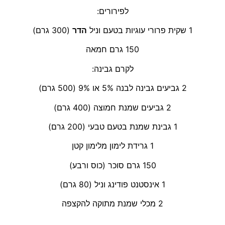
לפירורים:
1 שקית פרורי עוגיות בטעם וניל
הדר
(300 גרם)
150 גרם חמאה
לקרם גבינה:
2 גביעים גבינה לבנה 5% או 9% (500 גרם)
2 גביעים שמנת חמוצה (400 גרם)
1 גבינת שמנת בטעם טבעי (200 גרם)
1 גרידת לימון מלימון קטן
150 גרם סוכר (כוס ורבע)
1 אינסטנט פודינג וניל (80 גרם)
2 מכלי שמנת מתוקה להקצפה