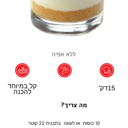
ללא אפיה
קל במיוחד
15דק'
להכנה
מה צריך?
10 כוסות או לעוגה בתבנית 22 קוטר